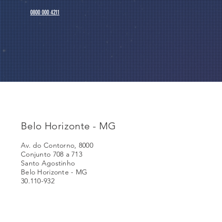
0800 000 4211
Belo Horizonte - MG
Av. do Contorno, 8000
Conjunto 708 a 713
Santo Agostinho
Belo Horizonte - MG
30.110-932